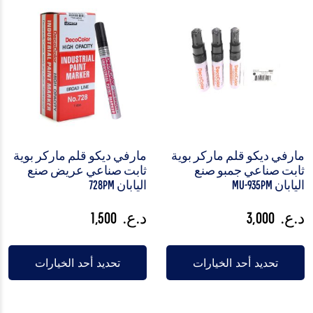
مارفي ديكو قلم ماركر بوية
مارفي ديكو قلم ماركر بوية
ثابت صناعي جمبو صنع
ثابت صناعي عريض صنع
اليابان MU-935PM
اليابان 728PM
د.ع.
3,000
د.ع.
1,500
تحديد أحد الخيارات
تحديد أحد الخيارات