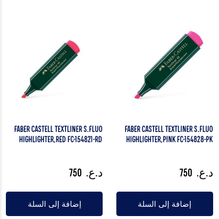
Faber Castell Textliner S.fluo
Faber Castell Textliner S.fluo
Highlighter,RED FC-154821-RD
Highlighter,Pink FC-154828-PK
د.ع.
750
د.ع.
750
إضافة إلى السلة
إضافة إلى السلة