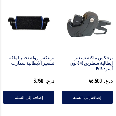
برنتكس ماكنة تسعير
برنتكس رولة تحبير لماكنة
ايطالية سطرين 8+8 لون
تسعير الايطالية سمارت
أسود PZ16
د.ع.
46,500
د.ع.
3,750
إضافة إلى السلة
إضافة إلى السلة