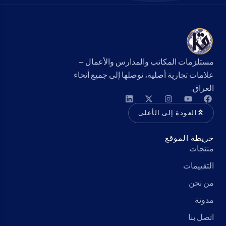
مستلزمات المكاتب والمدارس والأعمال —
علامات تجارية أصلية، نوصلها إلى جميع أنحاء
العراق.
العودة إلى الأعلى
خريطة الموقع
منتجات
التقييمات
من نحن
مدونة
اتصل بنا