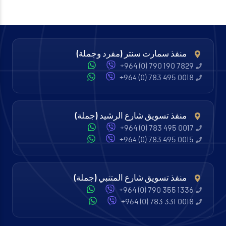
منفذ سمارت سنتر (مفرد وجملة)
+964 (0) 790 190 7829
+964 (0) 783 495 0018
منفذ تسويق شارع الرشيد (جملة)
+964 (0) 783 495 0017
+964 (0) 783 495 0015
منفذ تسويق شارع المتنبي (جملة)
+964 (0) 790 355 1336
+964 (0) 783 331 0018