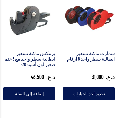
سمارت ماكنة تسعير
برنتكس ماكنة تسعير
ايطالية سطر واحد 8 أرقام
ايطالية سطر واحد مع 3 ختم
صغير لون أسود PZ8
د.ع.
31,000
د.ع.
46,500
تحديد أحد الخيارات
إضافة إلى السلة