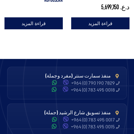
R6F003EAA
د.ع.
5,699,750
قراءة المزيد
قراءة المزيد
منفذ سمارت سنتر (مفرد وجملة)
+964 (0) 790 190 7829
+964 (0) 783 495 0018
منفذ تسويق شارع الرشيد (جملة)
+964 (0) 783 495 0017
+964 (0) 783 495 0015