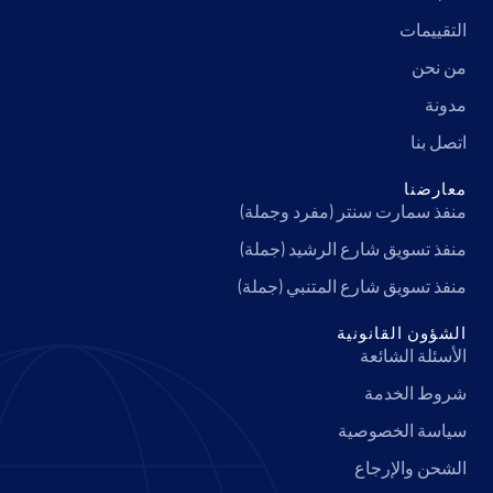
التقييمات
من نحن
مدونة
اتصل بنا
معارضنا
منفذ سمارت سنتر (مفرد وجملة)
منفذ تسويق شارع الرشيد (جملة)
منفذ تسويق شارع المتنبي (جملة)
الشؤون القانونية
الأسئلة الشائعة
شروط الخدمة
سياسة الخصوصية
الشحن والإرجاع