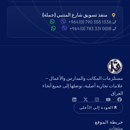
منفذ تسويق شارع المتنبي (جملة)
+964 (0) 790 355 1336
+964 (0) 783 331 0018
مستلزمات المكاتب والمدارس والأعمال —
علامات تجارية أصلية، نوصلها إلى جميع أنحاء
العراق.
العودة إلى الأعلى
خريطة الموقع
منتجات