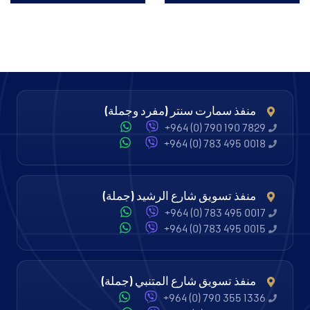
منفذ سمارت سنتر (مفرد وجملة)
+964 (0) 790 190 7829
+964 (0) 783 495 0018
منفذ تسويق شارع الرشيد (جملة)
+964 (0) 783 495 0017
+964 (0) 783 495 0015
منفذ تسويق شارع المتنبي (جملة)
+964 (0) 790 355 1336