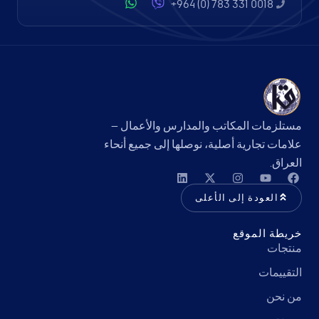
+964 (0) 783 331 0018
مستلزمات المكاتب والمدارس والأعمال —
علامات تجارية أصلية، نوصلها إلى جميع أنحاء
العراق.
العودة إلى الأعلى
خريطة الموقع
منتجات
التقييمات
من نحن