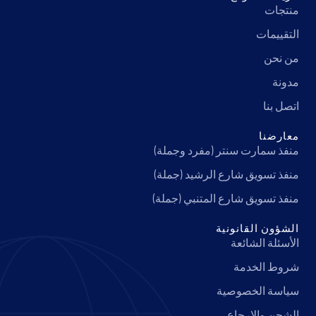
منتجات
التقييمات
من نحن
مدونة
اتصل بنا
معارضنا
منفذ سمارت سنتر (مفرد وجملة)
منفذ تسويق شارع الرشيد (جملة)
منفذ تسويق شارع المتنبي (جملة)
الشؤون القانونية
الأسئلة الشائعة
شروط الخدمة
سياسة الخصوصية
الشحن والإرجاع