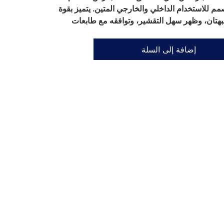
للاستخدام الداخلي والخارجي المتين. يتميز بقوة
لبهتان، وظهر سهل التقشير، وتوافقه مع طابعات
إضافة إلى السلة