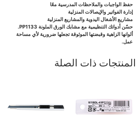
حفظ الواجبات والملاحظات المدرسية معًا
إدارة الفواتير والإيصالات المنزلية
مشاريع الأشغال اليدوية والمشاريع المنزلية
حسّن أدواتك التنظيمية مع مشابك الورق الملونة PP1133.
ألوانها الزاهية وقبضتها الموثوقة تجعلها ضرورية لأي مساحة
عمل.
المنتجات ذات الصلة