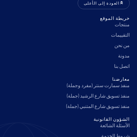
العودة إلى الأعلى
خريطة الموقع
منتجات
التقييمات
من نحن
مدونة
اتصل بنا
معارضنا
منفذ سمارت سنتر (مفرد وجملة)
منفذ تسويق شارع الرشيد (جملة)
منفذ تسويق شارع المتنبي (جملة)
الشؤون القانونية
الأسئلة الشائعة
شروط الخدمة