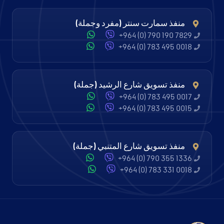
منفذ سمارت سنتر (مفرد وجملة)
+964 (0) 790 190 7829
+964 (0) 783 495 0018
منفذ تسويق شارع الرشيد (جملة)
+964 (0) 783 495 0017
+964 (0) 783 495 0015
منفذ تسويق شارع المتنبي (جملة)
+964 (0) 790 355 1336
+964 (0) 783 331 0018