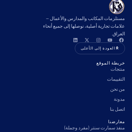
مستلزمات المكاتب والمدارس والأعمال —
علامات تجارية أصلية، نوصلها إلى جميع أنحاء
العراق.
العودة إلى الأعلى
خريطة الموقع
منتجات
التقييمات
من نحن
مدونة
اتصل بنا
معارضنا
منفذ سمارت سنتر (مفرد وجملة)