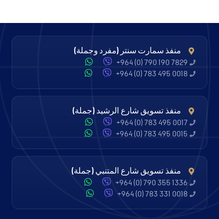
منفذ سمارت سنتر (مفرد وجملة)
+964 (0) 790 190 7829
+964 (0) 783 495 0018
منفذ تسويق شارع الرشيد (جملة)
+964 (0) 783 495 0017
+964 (0) 783 495 0015
منفذ تسويق شارع المتنبي (جملة)
+964 (0) 790 355 1336
+964 (0) 783 331 0018