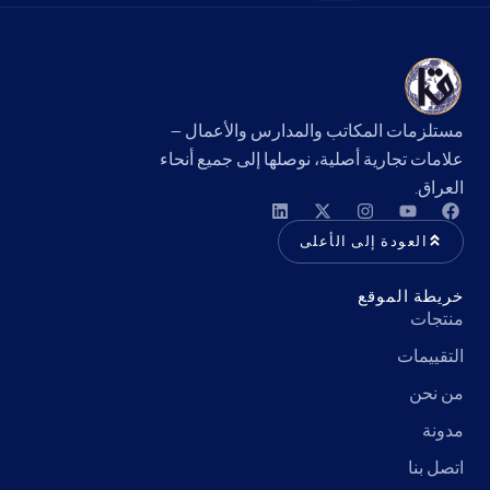
مستلزمات المكاتب والمدارس والأعمال —
علامات تجارية أصلية، نوصلها إلى جميع أنحاء
العراق.
العودة إلى الأعلى
خريطة الموقع
منتجات
التقييمات
من نحن
مدونة
اتصل بنا