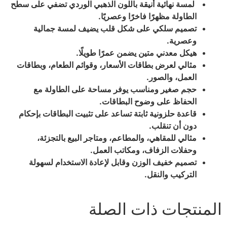
لمسة نهائية أنيقة باللون الذهبي الوردي تضفي على سطح
الطاولة مظهرًا فاخرًا وعصريًا.
تصميم سلكي على شكل قلب يضيف لمسة جمالية
وعصرية.
هيكل معدني متين يضمن عمرًا طويلًا.
مثالي لعرض بطاقات الأسعار، وقوائم الطعام، وبطاقات
العمل، والصور.
حجم صغير ومناسب يوفر مساحة على الطاولة مع
الحفاظ على وضوح البطاقات.
قاعدة حلزونية ثابتة تساعد على تثبيت البطاقات بإحكام
دون أن تنقلب.
مثالي للمقاهي، والمطاعم، ومتاجر البيع بالتجزئة،
وحفلات الزفاف، ومكاتب العمل.
تصميم خفيف الوزن وقابل لإعادة الاستخدام لسهولة
التركيب والنقل.
المنتجات ذات الصلة