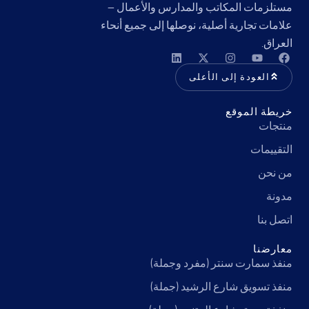
مستلزمات المكاتب والمدارس والأعمال —
علامات تجارية أصلية، نوصلها إلى جميع أنحاء
العراق.
العودة إلى الأعلى
خريطة الموقع
منتجات
التقييمات
من نحن
مدونة
اتصل بنا
معارضنا
منفذ سمارت سنتر (مفرد وجملة)
منفذ تسويق شارع الرشيد (جملة)