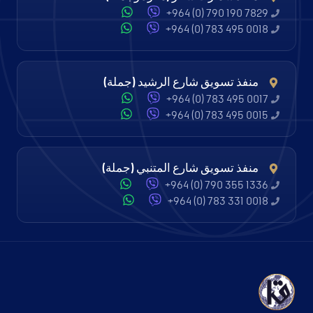
+964 (0) 790 190 7829
+964 (0) 783 495 0018
منفذ تسويق شارع الرشيد (جملة)
+964 (0) 783 495 0017
+964 (0) 783 495 0015
منفذ تسويق شارع المتنبي (جملة)
+964 (0) 790 355 1336
+964 (0) 783 331 0018