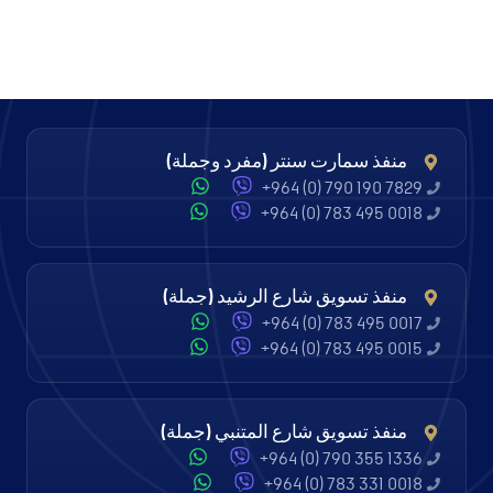
منفذ سمارت سنتر (مفرد وجملة)
+964 (0) 790 190 7829
+964 (0) 783 495 0018
منفذ تسويق شارع الرشيد (جملة)
+964 (0) 783 495 0017
+964 (0) 783 495 0015
منفذ تسويق شارع المتنبي (جملة)
+964 (0) 790 355 1336
+964 (0) 783 331 0018