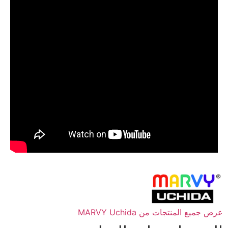
عرض جميع المنتجات من MARVY Uchida