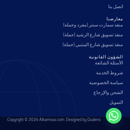
اتصل بنا
معارضنا
منفذ سمارت سنتر (مفرد وجملة)
منفذ تسويق شارع الرشيد (جملة)
منفذ تسويق شارع المتنبي (جملة)
الشؤون القانونية
الأسئلة الشائعة
شروط الخدمة
سياسة الخصوصية
الشحن والإرجاع
التمويل
Copyright © 2026 Alkamous.com. Designed by Qualens.