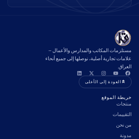
مستلزمات المكاتب والمدارس والأعمال —
علامات تجارية أصلية، نوصلها إلى جميع أنحاء
العراق.
العودة إلى الأعلى
خريطة الموقع
منتجات
التقييمات
من نحن
مدونة