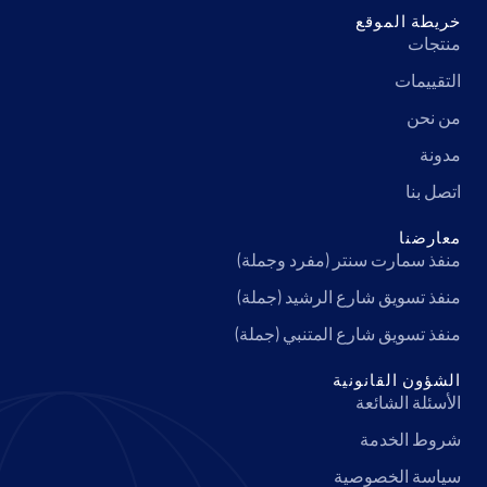
خريطة الموقع
منتجات
التقييمات
من نحن
مدونة
اتصل بنا
معارضنا
منفذ سمارت سنتر (مفرد وجملة)
منفذ تسويق شارع الرشيد (جملة)
منفذ تسويق شارع المتنبي (جملة)
الشؤون القانونية
الأسئلة الشائعة
شروط الخدمة
سياسة الخصوصية