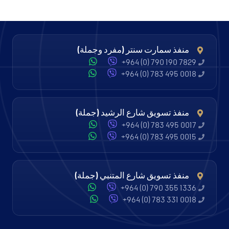
منفذ سمارت سنتر (مفرد وجملة)
+964 (0) 790 190 7829
+964 (0) 783 495 0018
منفذ تسويق شارع الرشيد (جملة)
+964 (0) 783 495 0017
+964 (0) 783 495 0015
منفذ تسويق شارع المتنبي (جملة)
+964 (0) 790 355 1336
+964 (0) 783 331 0018