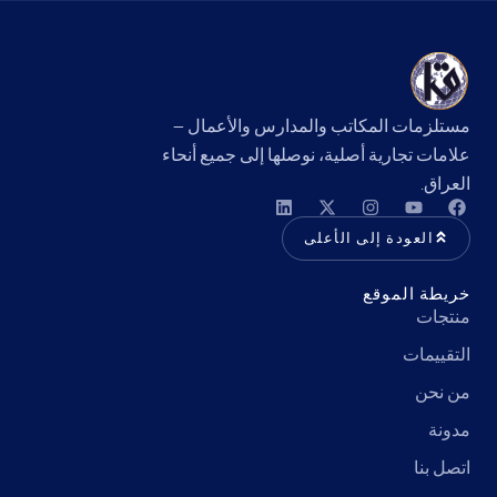
مستلزمات المكاتب والمدارس والأعمال —
علامات تجارية أصلية، نوصلها إلى جميع أنحاء
العراق.
العودة إلى الأعلى
خريطة الموقع
منتجات
التقييمات
من نحن
مدونة
اتصل بنا