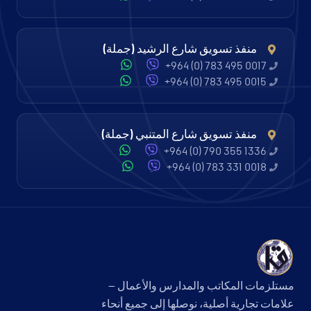
منفذ تسويق شارع الرشيد (جملة)
+964 (0) 783 495 0017
+964 (0) 783 495 0015
منفذ تسويق شارع المتنبي (جملة)
+964 (0) 790 355 1336
+964 (0) 783 331 0018
مستلزمات المكاتب والمدارس والأعمال —
علامات تجارية أصلية، نوصلها إلى جميع أنحاء