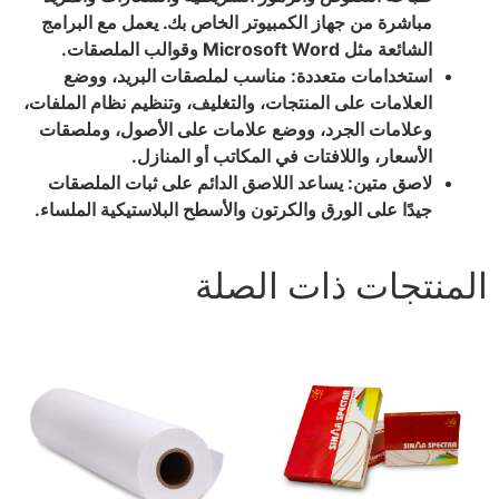
مباشرة من جهاز الكمبيوتر الخاص بك. يعمل مع البرامج
الشائعة مثل Microsoft Word وقوالب الملصقات.
استخدامات متعددة: مناسب لملصقات البريد، ووضع
العلامات على المنتجات، والتغليف، وتنظيم نظام الملفات،
وعلامات الجرد، ووضع علامات على الأصول، وملصقات
الأسعار، واللافتات في المكاتب أو المنازل.
لاصق متين: يساعد اللاصق الدائم على ثبات الملصقات
جيدًا على الورق والكرتون والأسطح البلاستيكية الملساء.
المنتجات ذات الصلة