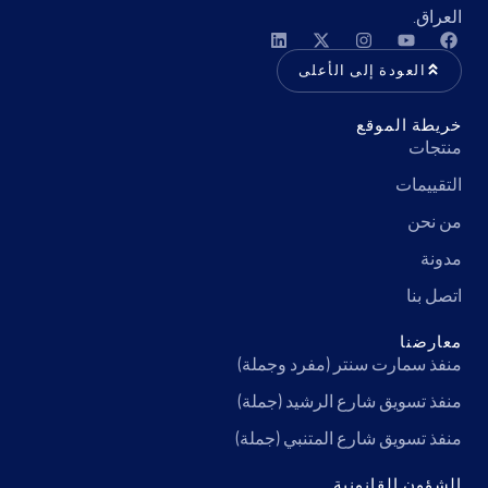
العراق.
العودة إلى الأعلى
خريطة الموقع
منتجات
التقييمات
من نحن
مدونة
اتصل بنا
معارضنا
منفذ سمارت سنتر (مفرد وجملة)
منفذ تسويق شارع الرشيد (جملة)
منفذ تسويق شارع المتنبي (جملة)
الشؤون القانونية