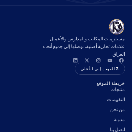
مستلزمات المكاتب والمدارس والأعمال —
علامات تجارية أصلية، نوصلها إلى جميع أنحاء
العراق.
العودة إلى الأعلى
خريطة الموقع
منتجات
التقييمات
من نحن
مدونة
اتصل بنا