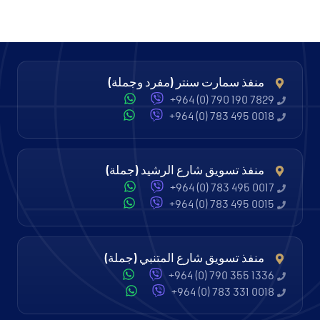
منفذ سمارت سنتر (مفرد وجملة)
+964 (0) 790 190 7829
+964 (0) 783 495 0018
منفذ تسويق شارع الرشيد (جملة)
+964 (0) 783 495 0017
+964 (0) 783 495 0015
منفذ تسويق شارع المتنبي (جملة)
+964 (0) 790 355 1336
+964 (0) 783 331 0018