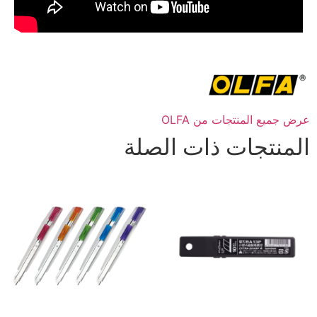
عرض جميع المنتجات من OLFA
المنتجات ذات الصلة