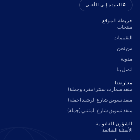
العودة إلى الأعلى
خريطة الموقع
منتجات
التقييمات
من نحن
مدونة
اتصل بنا
معارضنا
منفذ سمارت سنتر (مفرد وجملة)
منفذ تسويق شارع الرشيد (جملة)
منفذ تسويق شارع المتنبي (جملة)
الشؤون القانونية
الأسئلة الشائعة