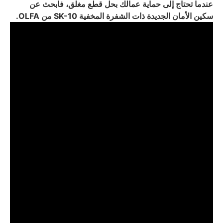
عندما تحتاج إلى حماية عمالك بحل قطع مغلق، فابحث عن
سكين الأمان الجديدة ذات الشفرة المخفية SK-10 من OLFA.